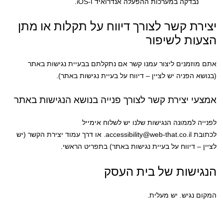
נבדקה במערכות ההפעלה אנדרואיד ו-iOS.
יצירת קשר לצורך דיווח על תקלות או מתן
הצעות לשיפור
אתם מוזמנים ליצור עמנו קשר אם נתקלתם בבעיית נגישות באתר
(בנושא הפניה יש לציין – דיווח על בעיית נגישות באתר).
אמצעי יצירת קשר לצורך פנייה בנושא הנגישות באתר
לפנייה לממונה הנגישות שלנו יש לשלוח אימייל
לכתובת accessibility@web-that.co.il. או דרך עמוד יצירת הקשר (יש
לציין – דיווח על בעיית נגישות באתר) בתפריט הראשי.
הנגישות של בית העסק
המקום נגיש. יש מעלית.