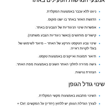
ניווט ללא עכבר באמצעות המקלדת.
הדגשת האזור באתר בו ישנו פוקוס.
אפשרות שינוי הניגודיות של הצבעים באתר.
קישורים מודגשים (כאשר ניגודיות הצבע משתנה).
שינוי צבע הטקסט והרקע של האתר – מיועד לשימוש של
בעלי לקויות ראייה.
תיאור תמונות ואייקונים באמצעות טקסט.
גישה מהירה לחלקי האתר השונים באמצעות מפת האתר.
הצהרת נגישות.
שינוי גודל הגופן
השינוי מתבצע באמצעות מקשי המקלדת.
לצורך הגדלת הגופן יש ללחוץ (יחדיו) על המקשים: Ctrl +