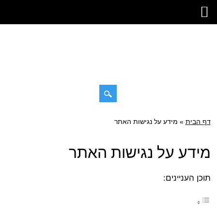
דילוג
דף הבית
»
תפריט ראשי
מידע על נגישות האתר
לתוכן
מידע על נגישות האתר
תוכן העניינים: