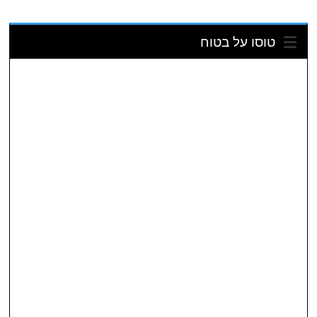
טוסו על בטוח