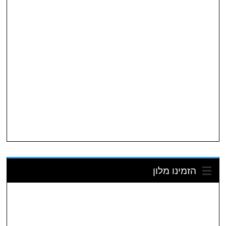
הזמינו מלון