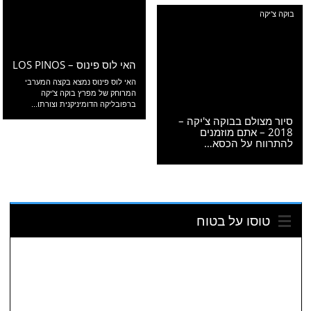
בוקה צ'יקה
האי לוס פינוס – LOS PINOS
האי לוס פינוס נמצא בקצה המערבי
המרוחק של מפרץ בוקה צ'יקה
ברפובליקה הדומיניקנית וצורתו...
סיור מצולם בבוקה צ'יקה –
2018 – אתם מוזמנים
להתרווח על הכסא…
טוסו על בטוח