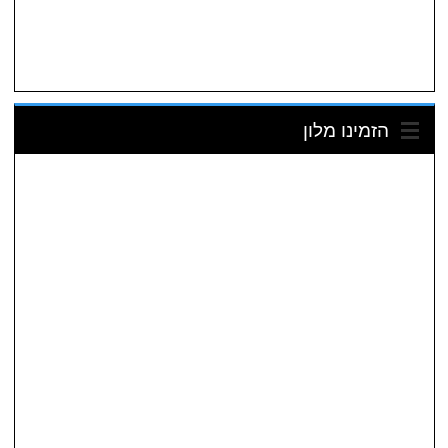
הזמינו מלון