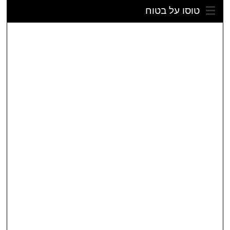
טוסו על בטוח