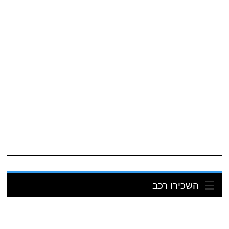
השכירו רכב