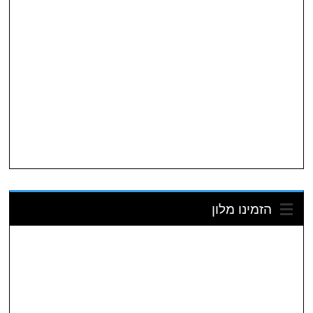
הזמינו מלון