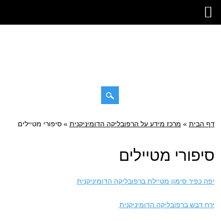
דילוג
דף הבית
»
תפריט ראשי
מרכז מידע על הרפובליקה הדומיניקנית
»
סיפורי מטיילים
לתוכן
סיפורי מטיילים
יפה כפיר סימון מטיילת ברפובליקה הדומיניקנית
ירח דבש ברפובליקה הדומיניקנית