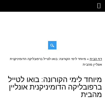
דילוג
דף הבית
»
תפריט ראשי
מיוחד לימי הקורונה: בואו לטייל ברפובליקה הדומיניקנית
לתוכן
אונליין מהבית
מיוחד לימי הקורונה: בואו לטייל
ברפובליקה הדומיניקנית אונליין
מהבית