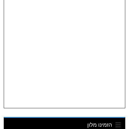
הזמינו מלון