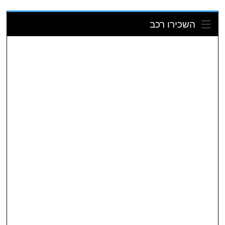
השכירו רכב