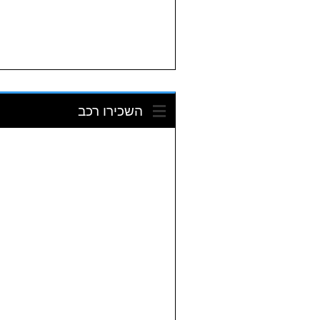
השכירו רכב