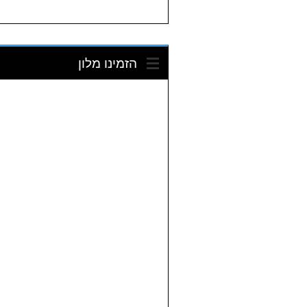
הזמינו מלון