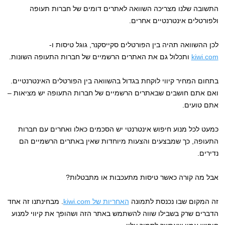
התשובה שלנו מצריכה השוואה לאתרים דומים של חברות תעופה
ולפורטלים אינטרנטיים אחרים.
לכן ההשוואה תהיה בין הפורטלים סקייסקנר, גוגל טיסות ו-
kiwi.com
ותכלול גם את האתרים הרשמיים של חברות התעופה השונות.
בתחום המחיר קיווי לוקחת בגדול בהשוואה בין הפורטלים האינטרנטיים.
ואם אתם חושבים שבאתרים הרשמיים של חברות התעופה יש מציאות –
אתם טועים.
כמעט לכל מנוע חיפוש אינטרנטי יש הסכמים כאלו ואחרים עם חברות
התעופה, כך שמבצעים והצעות מיוחדות שאין באתרים הרשמיים הם
נדירים.
אבל מה קורה כאשר טיסות מתעכבות או מתבטלות?
זה המקום שבו נכנסת לתמונה
האחריות של kiwi.com
. מבחינתנו זה אחד
הדברים שרק בשבילו שווה להשתמש באתר הזה ושהופך את קיווי למנוע