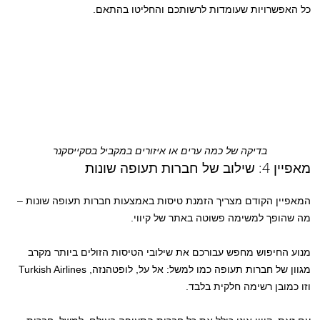
כל האפשרויות שעומדות לרשותכם והחליטו בהתאם.
בדיקה של כמה ערים או איזורים במקביל בסקייסקנר
מאפיין 4: שילוב של חברות תעופה שונות
המאפיין הקודם מצריך הזמנת טיסות באמצעות חברות תעופה שונות –
מה שהופך למשימה פשוטה באתר של קיווי.
מנוע החיפוש מחפש עבורכם את שילובי הטיסות הזולים ביותר מקרב
מגוון של חברות תעופה כמו למשל: אל על, לופטהנזה, Turkish Airlines
וזו כמובן רשימה חלקית בלבד.