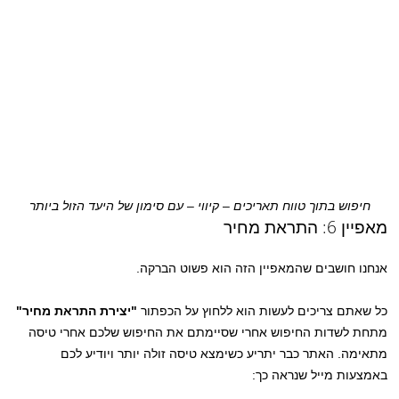
חיפוש בתוך טווח תאריכים – קיווי – עם סימון של היעד הזול ביותר
מאפיין 6: התראת מחיר
אנחנו חושבים שהמאפיין הזה הוא פשוט הברקה.
כל שאתם צריכים לעשות הוא ללחוץ על הכפתור
"יצירת התראת מחיר"
מתחת לשדות החיפוש אחרי שסיימתם את החיפוש שלכם אחרי טיסה
מתאימה. האתר כבר יתריע כשימצא טיסה זולה יותר ויודיע לכם
באמצעות מייל שנראה כך: