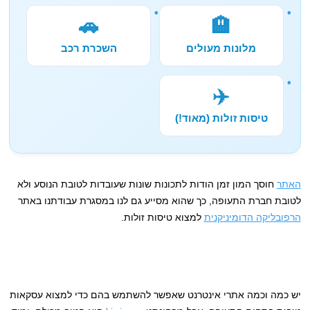
🚗
🏨
מלונות מעולים
השכרת רכב
✈️
טיסות זולות (מאוד!)
האתר
חוסך המון זמן הודות לתכונות שונות שעובדות לטובת הנוסע ולא
לטובת חברת התעופה, כך שהוא מסייע גם לנו במסגרת עבודתנו באתר
הרפובליקה הדומיניקנית
למצוא טיסות זולות.
יש כמה וכמה אתרי אינטרנט שאפשר להשתמש בהם כדי למצוא עסקאות