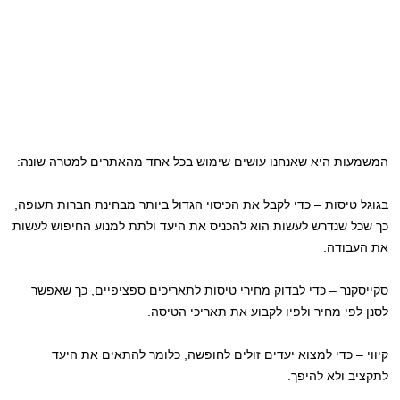
המשמעות היא שאנחנו עושים שימוש בכל אחד מהאתרים למטרה שונה:
בגוגל טיסות – כדי לקבל את הכיסוי הגדול ביותר מבחינת חברות תעופה,
כך שכל שנדרש לעשות הוא להכניס את היעד ולתת למנוע החיפוש לעשות
את העבודה.
סקייסקנר – כדי לבדוק מחירי טיסות לתאריכים ספציפיים, כך שאפשר
לסנן לפי מחיר ולפיו לקבוע את תאריכי הטיסה.
קיווי – כדי למצוא יעדים זולים לחופשה, כלומר להתאים את היעד
לתקציב ולא להיפך.