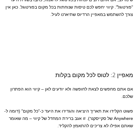
"פורטוגל". קיווי יחפש לכם טיסות שנוחתות בכל מקום בפורטוגל. כאן אין
צורך להשתמש במאפיין הרדיוס שתיארנו לעיל.
מאפיין 2: לטוס לכל מקום בקלות
אם אתם מחפשים לצאת לחופשה ולא יודעים לאן – קיווי הוא הפתרון
שלכם.
פשוט הקלידו את תאריך היציאה והגדירו את היעד כ-"כל מקום" (דומה ל-
Anywhere של סקייסקנר). זו אגב ברירת המחדל של קיווי – מה שאומר
שאתם אפילו לא צריכים להתאמץ להקליד.