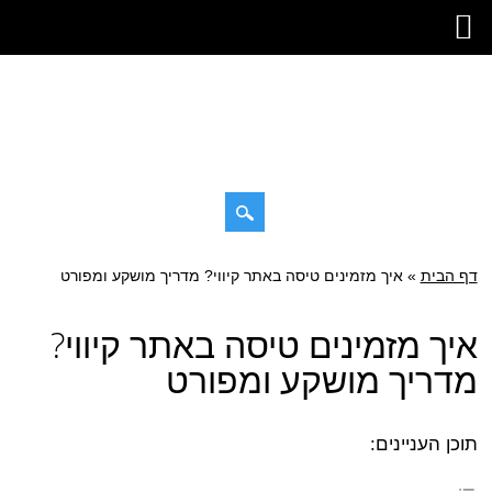
דילוג
דף הבית
»
תפריט ראשי
איך מזמינים טיסה באתר קיווי? מדריך מושקע ומפורט
לתוכן
איך מזמינים טיסה באתר קיווי?
מדריך מושקע ומפורט
תוכן העניינים: