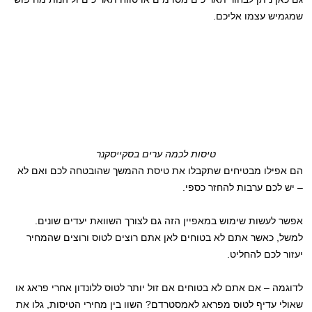
שמגמיש עצמו אליכם.
טיסות לכמה ערים בסקייסקנר
הם אפילו מבטיחים שתקבלו את טיסת ההמשך שהובטחה לכם ואם לא
– יש לכם ערבות להחזר כספי.
אפשר לעשות שימוש במאפיין הזה גם לצורך השוואת יעדים שונים.
למשל, כאשר אתם לא בטוחים לאן אתם רוצים לטוס ורוצים שהמחיר
יעזור לכם להחליט.
לדוגמה – אם אתם לא בטוחים אם זול יותר לטוס ללונדון אחרי פראג או
שאולי עדיף לטוס מפראג לאמסטרדם? השוו בין מחירי הטיסות, גלו את