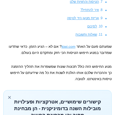
הטיסות והחוויות שלנו
איך להתחיל?
אריזת מטען היד לטיסה
לסיכום
שאלות ותשובות
שמעתם פעם על האתר
kiwi.com
? אם לא – הגיע הזמן. כדאי שתדעו
שמדובר במנוע חיפוש הטיסות הכי חזק ומתקדם היום בעולם.
מנוע החיפוש הזה כולל תכונות שונות שמשפרות את תהליך ההזמנה
כך וההכרות שלכם אותו הולכת לשנות את כל מה שידעתם על חיפוש
טיסות באינטרנט. לטובה.
×
קישורים שימושיים, אטרקציות ופעילויות
מובילות השנה בדומיניקנית - הן מבחינת