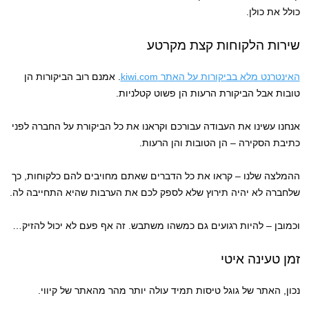
כולל את כולן.
שירות הלקוחות קצת מקרטע
האינטרנט מלא בביקורות על האתר kiwi.com
. אמנם רוב הביקורות הן
טובות אבל הביקורת הרעות הן פשוט קטלניות.
אנחנו עשינו את העבודה עבורכם וקראנו את כל הביקורת על החברה לפני
כתיבת הסקירה – הן הטובות והן הרעות.
ההמלצה שלנו – קראו את כל הדברים שאתם מחויבים להם כלקוחות, כך
שלחברה לא יהיה תירוץ שלא לספק לכם את הערבות שהיא התחייבה לה.
וכמובן – להיות רגועים גם כמשהו משתבש. זה אף פעם לא יכול להזיק…
זמן טעינה איטי
נכון, האתר של גוגל טיסות תמיד עולה יותר מהר מהאתר של קיווי.