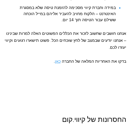
במידה וחברת קיווי מסכימה להזמנת טיסה שלא במסגרת
האינטרנט – הלקוח מחויב להעביר אליהם במייל הוכחה
ששילם עבור הטיסה תוך 14 יום.
אנחנו חושבים שחשוב לזכור את הכללים הפשוטים האלה למרות שבינינו
– אנחנו יודעים שבמצב של לחץ שוכחים הכל. פשוט תישארו רגועים וקיווי
יעזרו לכם.
בדקו את האחריות המלאה של החברה
כאן
.
החסרונות של קיווי.קום