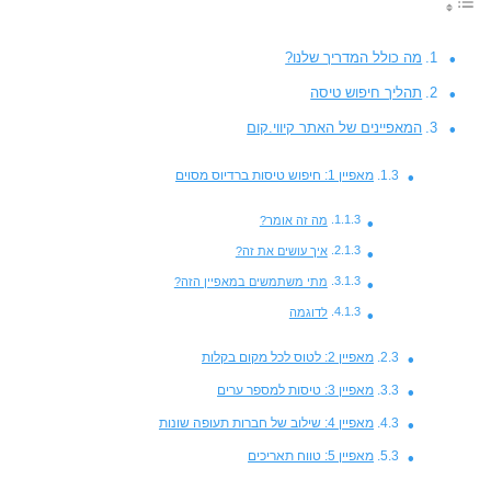
מה כולל המדריך שלנו?
תהליך חיפוש טיסה
המאפיינים של האתר קיווי.קום
מאפיין 1: חיפוש טיסות ברדיוס מסוים
מה זה אומר?
איך עושים את זה?
מתי משתמשים במאפיין הזה?
לדוגמה
מאפיין 2: לטוס לכל מקום בקלות
מאפיין 3: טיסות למספר ערים
מאפיין 4: שילוב של חברות תעופה שונות
מאפיין 5: טווח תאריכים