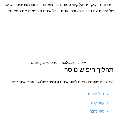
היתרונות העיקריים של קיווי טמונים בחיפוש בתוך טווח תאריכים ובשילוב
של טיסות עם חברות תעופה שונות. אבל אנחנו מקדימים את המאוחר…
אירופה מושלגת – מבט מחלון מטוס
תהליך חיפוש טיסה
בכל פעם שאנחנו רוצים לטוס אנחנו נכנסים לשלושה אתרי אינטרנט:
גוגל טיסות
קיווי.קום
סקייסקנר