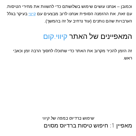
וכמובן – אנחנו עושים שימוש בשלושתם כדי להשוות את מחירי הטיסות.
עם זאת, את ההזמנה הסופית אנחנו לרוב מבצעים עם
קיווי
בעיקר בגלל
הערבויות שהם נותנים (עוד נרחיב על זה בהמשך).
המאפיינים של האתר
קיווי.קום
זה הזמן להכיר מקרוב את האתר כדי שתוכלו לחסוך הרבה זמן וכאבי
ראש.
שימוש ברדיוס במפה של קיווי
מאפיין 1: חיפוש טיסות ברדיוס מסוים