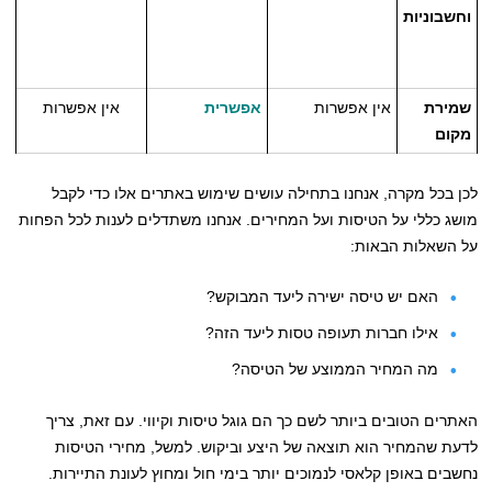
וחשבוניות
שמירת
אין אפשרות
אפשרית
אין אפשרות
מקום
לכן בכל מקרה, אנחנו בתחילה עושים שימוש באתרים אלו כדי לקבל
מושג כללי על הטיסות ועל המחירים. אנחנו משתדלים לענות לכל הפחות
על השאלות הבאות:
האם יש טיסה ישירה ליעד המבוקש?
אילו חברות תעופה טסות ליעד הזה?
מה המחיר הממוצע של הטיסה?
האתרים הטובים ביותר לשם כך הם גוגל טיסות וקיווי. עם זאת, צריך
לדעת שהמחיר הוא תוצאה של היצע וביקוש. למשל, מחירי הטיסות
נחשבים באופן קלאסי לנמוכים יותר בימי חול ומחוץ לעונת התיירות.