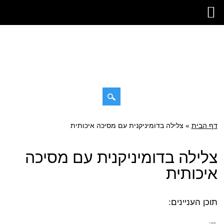
דילוג
דף הבית
»
תפריט ראשי
צלילה בדומיניקנית עם מסיכה איכותית
לתוכן
צלילה בדומיניקנית עם מסיכה
איכותית
תוכן העניינים: