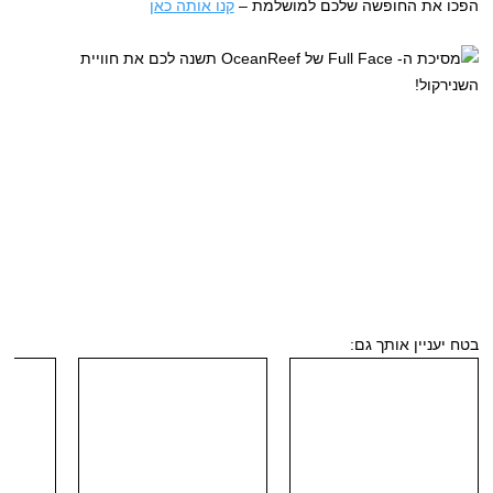
הפכו את החופשה שלכם למושלמת –
קנו אותה כאן
בטח יעניין אותך גם: