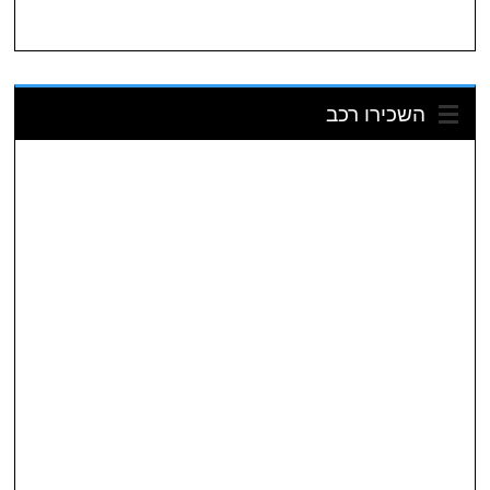
השכירו רכב