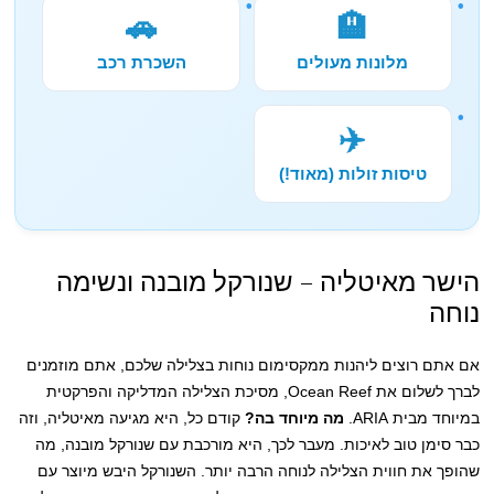
🚗
🏨
מלונות מעולים
השכרת רכב
✈️
טיסות זולות (מאוד!)
הישר מאיטליה – שנורקל מובנה ונשימה
נוחה
אם אתם רוצים ליהנות ממקסימום נוחות בצלילה שלכם, אתם מוזמנים
לברך לשלום את Ocean Reef, מסיכת הצלילה המדליקה והפרקטית
במיוחד מבית ARIA.
מה מיוחד בה?
קודם כל, היא מגיעה מאיטליה, וזה
כבר סימן טוב לאיכות. מעבר לכך, היא מורכבת עם שנורקל מובנה, מה
שהופך את חווית הצלילה לנוחה הרבה יותר. השנורקל היבש מיוצר עם