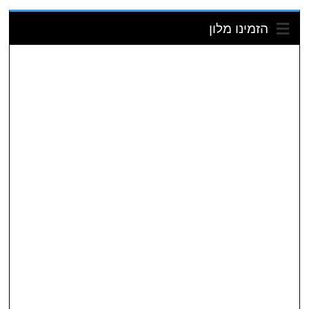
הזמינו מלון