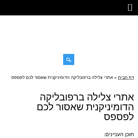
דילוג
דף הבית
»
תפריט ראשי
אתרי צלילה ברפובליקה הדומיניקנית שאסור לכם לפספס
לתוכן
אתרי צלילה ברפובליקה
הדומיניקנית שאסור לכם
לפספס
תוכן העניינים: