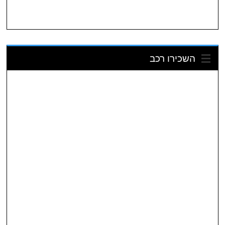
השכירו רכב