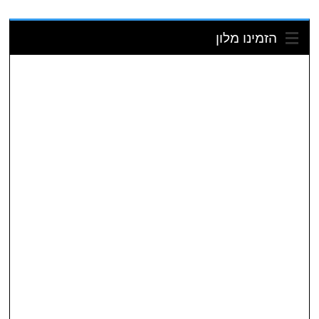
הזמינו מלון