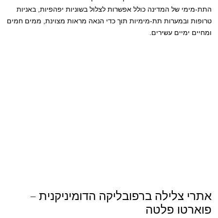
התת-מימי של המדינה כולל אפשרות לצלול בשוניות יפהפיות, באניות
טרופות ובמערות תת-מימיות תוך כדי הנאה מראות מצוינת, ממים חמים
ומחיים ימיים עשירים.
אתרי צלילה ברפובליקה הדומיניקנית –
פוארטו פלטה