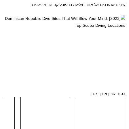
שונים שנערכים אל אתרי צלילה ברפובליקה הדומיניקנית.
בטח יעניין אותך גם: