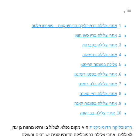
אתרי צלילה ברפובליקה הדומיניקנית – פוארטו פלטה
אתרי צלילה בריו סאן חואן
אתרי צלילה בקברטה
אתרי צלילה בסמאנה
צלילה במונטה קריסטי
אתרי צלילה בסנטו דומינגו
אתרי צלילה בלה רומנה
אתרי צלילה באי סאונה
אתרי צלילה בפונטה קאנה
אתרי צלילה בברהונה
הרפובליקה הדומיניקנית
היא מקום נפלא לצלול בו והיא מהווה גן עדן
לצוללים. אתרי צלילה ברפובליקה הדומיניקנית יש רבים והעולם