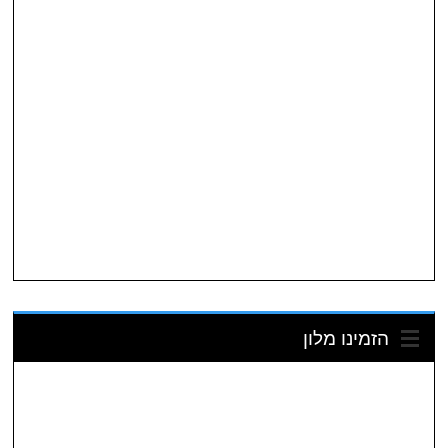
הזמינו מלון