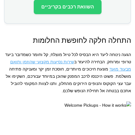
השוואת רכבים בקריביים
התחלה חלקה לחופשת החלומות
הגעה נינוחה ליעד היא הבסיס לכל טיול מוצלח, קל וחומר כשמדובר ביעד
טרופי ומרוחק. הבחירה להיעזר ב
שירות נסיעות מקצועי שהוזמן ותואם
מבעוד מועד
מונעת חיכוכים מיותרים, חוסכת זמן יקר ומעניקה פתיחה
מושלמת. פשוט היכנסו לרכב המפנק שהוכן במיוחד עבורכם, השקיפו אל
עבר עצי הקוקוס והנופים הירוקים מהחלון, ותנו לצוות המקומי להוביל
אתכם בבטחה אל תחילת הנופש שלכם.