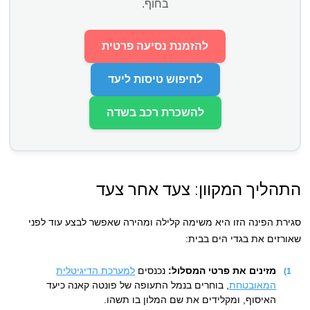
בחוף.
להזמנת נסיעה פרטית
לחיפוש טיסות ליעד
להשכרת רכב בשדה
התהליך המקוון: צעד אחר צעד
סגירת הפינה הזו היא משימה קלילה ומהירה שאפשר לבצע עוד לפני
שאורזים את בגדי הים בבית:
מזינים את פרטי המסלול:
נכנסים
למערכת הדיגיטלית
המאובטחת
, בוחרים בנמל התעופה של פונטה קאנה כיעד
האיסוף, ומקלידים את שם המלון בו תשהו.