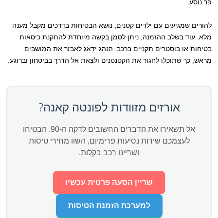
פר נוסע.
להורים שמגיעים עם ילדים קטנים, נושא הבטיחות בדרכים מקבל מענה
מלא. עוד בשלב ההזמנה, ניתן לסמן בקשה מיוחדת להתקנת כיסאות
בטיחות או בוסטרים תקניים ברכב. הנהג ידאג לאבזר את המושבים
מראש, כך שתוכלו לחגור את הקטנטנים ולצאת אל הדרך בביטחון וברוגע.
אורזים מזוודות לפונטה קאנה?
אל תשאירו את הדברים החשובים לדקה ה-90. הבטיחו
לעצמכם שירות נסיעות פרימיום, השוו מחירי טיסות
ושריינו רכב בקלות.
שריין הסעה פרטית עכשיו
למערכת הזמנת הטיסות