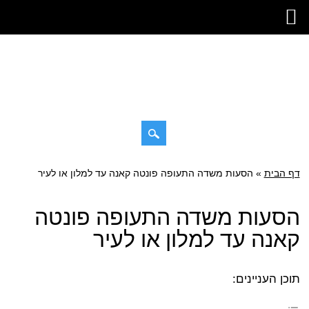
דילוג
דף הבית
»
תפריט ראשי
הסעות משדה התעופה פונטה קאנה עד למלון או לעיר
לתוכן
הסעות משדה התעופה פונטה
קאנה עד למלון או לעיר
תוכן העניינים: