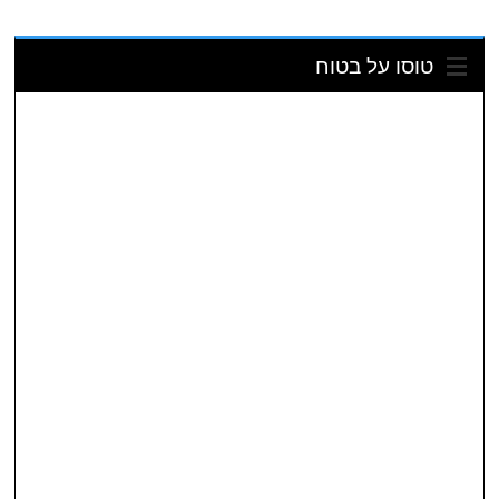
טוסו על בטוח