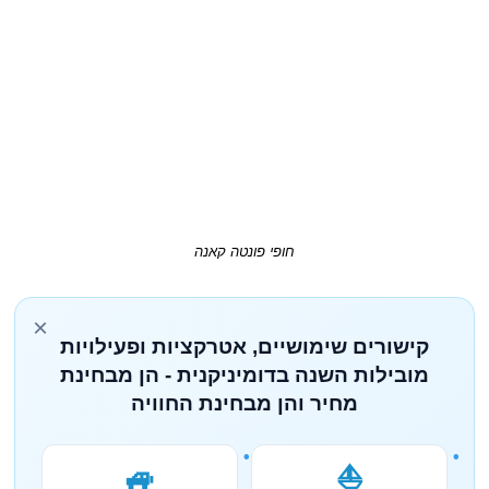
חופי פונטה קאנה
×
קישורים שימושיים, אטרקציות ופעילויות
מובילות השנה בדומיניקנית - הן מבחינת
מחיר והן מבחינת החוויה
🚙
⛵