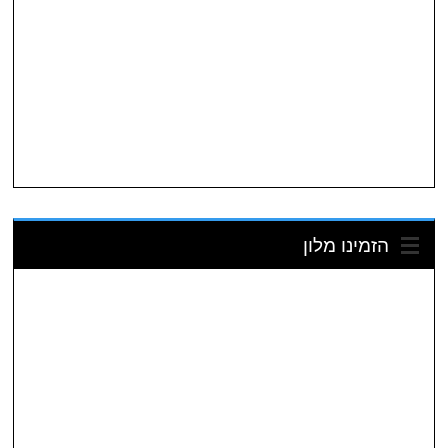
הזמינו מלון