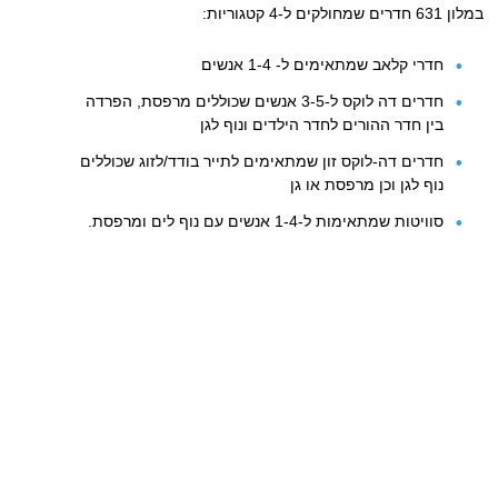
במלון 631 חדרים שמחולקים ל-4 קטגוריות:
חדרי קלאב שמתאימים ל- 1-4 אנשים
חדרים דה לוקס ל-3-5 אנשים שכוללים מרפסת, הפרדה
בין חדר ההורים לחדר הילדים ונוף לגן
חדרים דה-לוקס זון שמתאימים לתייר בודד/לזוג שכוללים
נוף לגן וכן מרפסת או גן
סוויטות שמתאימות ל-1-4 אנשים עם נוף לים ומרפסת.