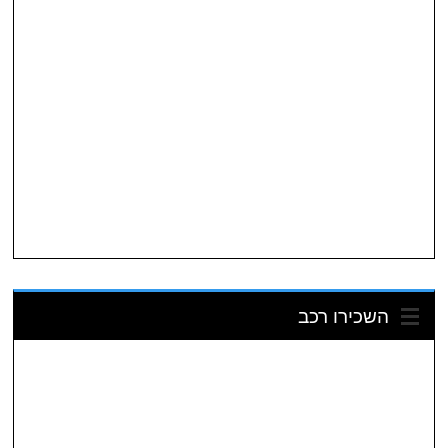
השכירו רכב