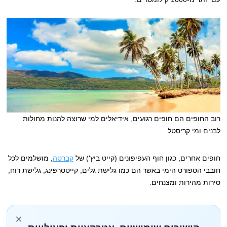
רוב החופים הם חופים רגועים, אידיאלים למי שרוצה להנות מחולות
לבנים ומי קריסטל.
חופים אחרים, כגון חוף העפיפונים (קייט ביץ') של
קברטה
, מושלמים לכל
חובבי הספורט הימי באשר הם כמו גלישת גלים, קייטסרפינג, גלישת רוח,
סירות מהירות ומצנחים.
×