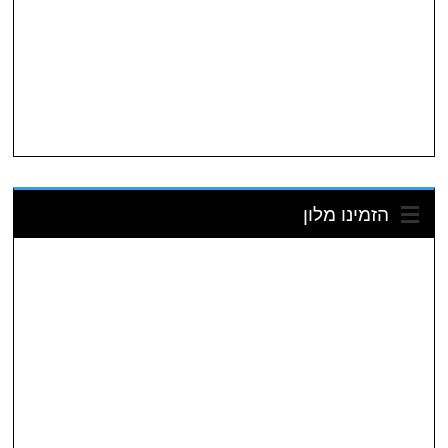
הזמינו מלון