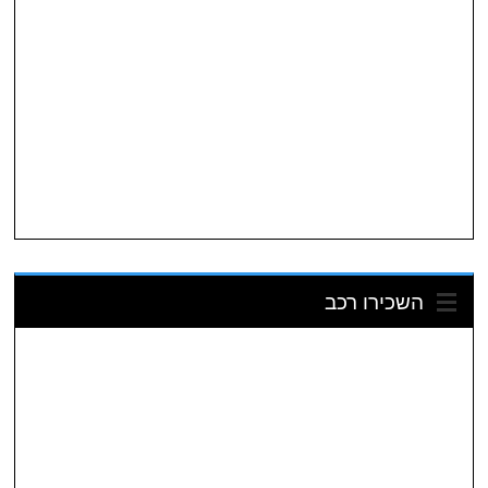
השכירו רכב