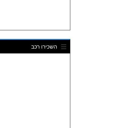
השכירו רכב