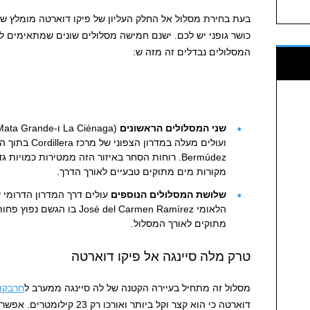
בעת בחירת מסלול אל החלק העליון של פיקו דוארטה מומלץ ש
כושר גופני יש לכם. ישנם חמישה מסלולים שונים שמתאימים ל
המסלולים נבדלים זה מזה ש:
שני המסלולים הראשונים
Bermúdez. רוחות הסחר באיזור הזה ממטירות כמויות
מקורות מים מתוקים טבעיים לאורך הדרך.
שלושת המסלולים הנוספים
הלאומי osé del Carmen Ramírez
מתוקים לאורך המסלול.
טרק מלה סיינגה אל פיקו דוארטה
מסלול זה מתחיל בעיירה הקטנה של לה סיינגה ממערב ל
חרבקו
דוארטה כי הוא קצר וקל ביותר וא