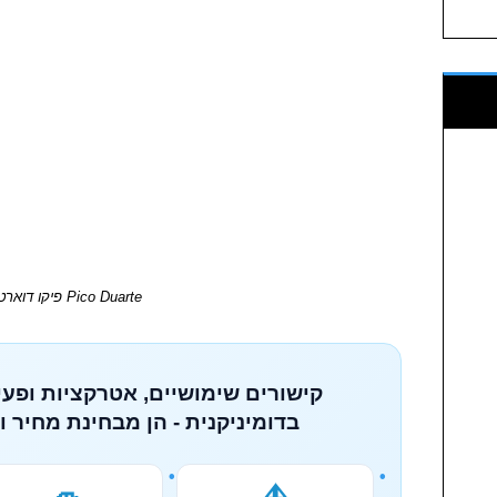
Pico Duarte פיקו דוארטה
קישורים שימושיים, אטרקציות ופעי
בדומיניקנית - הן מבחינת מחיר ו