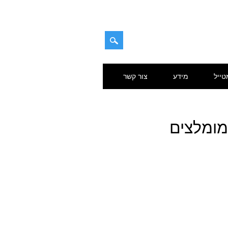
טייל
מידע
צור קשר
מומלצים