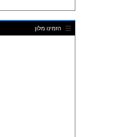
הזמינו מלון