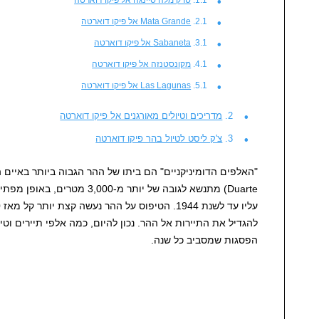
Mata Grande אל פיקו דוארטה
Sabaneta אל פיקו דוארטה
מקונסטנזה אל פיקו דוארטה
Las Lagunas אל פיקו דוארטה
מדריכים וטיולים מאורגנים אל פיקו דוארטה
צ'ק ליסט לטיול בהר פיקו דוארטה
Duarte) מתנשא לגובה של יותר מ-00
להגדיל את התיירות אל ההר. נכון להיום, כמה אלפי תיירים וטיי
הפסגות שמסביב כל שנה.