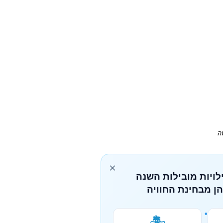
×
לויות מובילות השנה
הן מבחינת החוויה