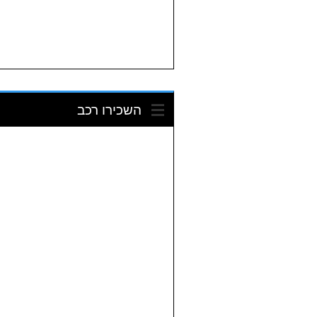
השכירו רכב