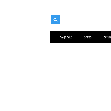
טייל
מידע
צור קשר