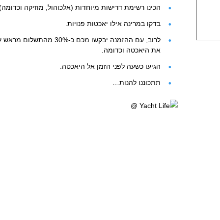
הכינו רשימת דרישות מיוחדות (אלכוהול, מוזיקה וכדומה)
בדקו במרינה אילו יאכטות פנויות.
לרוב, עם ההזמנה יבקשו מכם כ-
את היאכטה וכדומה.
הגיעו כשעה לפני הזמן אל היאכטה.
תתכוננו להנות…