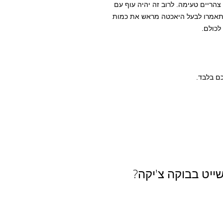
צהריים טעימה. לרוב זה יהיה עוף עם
 תאמרו לבעל היאכטה מראש את כמות
לכולם.
ם בלבד.
ייט בבוקה צ'יקה?