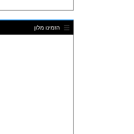
הזמינו מלון