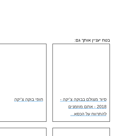
בטח יעניין אותך גם:
סיור מצולם בבוקה צ'יקה -
חופי בוקה צ'יקה
2018 - אתם מוזמנים
להתרווח על הכסא...