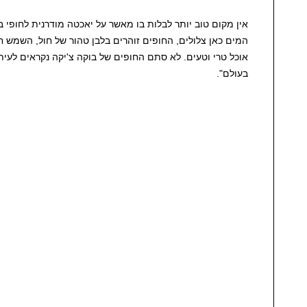
אין מקום טוב יותר לבלות בו מאשר על יאכטה מודרנית לחופי ב
המים כאן צלולים, החופים זוהרים בלבן טהור של חול, השמש 
אוכל טרי וטעים. לא סתם החופים של בוקה צ'יקה נקראים לעית
בעולם".