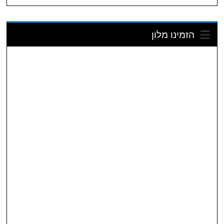
הזמינו מלון