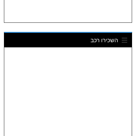
השכירו רכב