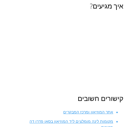
איך מגיעים?
קישורים חשובים
אתר המוזיאון ומרכז המבקרים
מקומות לינה מומלצים ליד המוזיאון בסאן פדרו דה