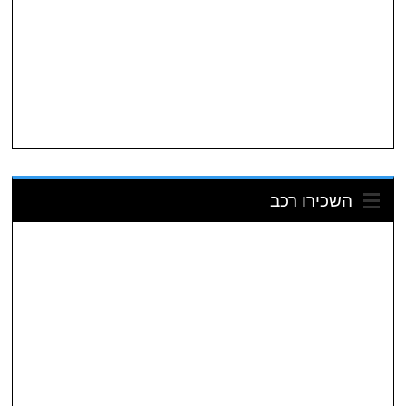
השכירו רכב