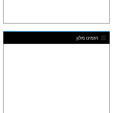
הזמינו מלון