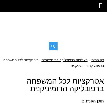
דילוג
דף הבית
»
תפריט ראשי
פעילויות ברפובליקה הדומיניקנית
»
אטרקציות לכל המשפחה
לתוכן
ברפובליקה הדומיניקנית
אטרקציות לכל המשפחה
ברפובליקה הדומיניקנית
תוכן העניינים: