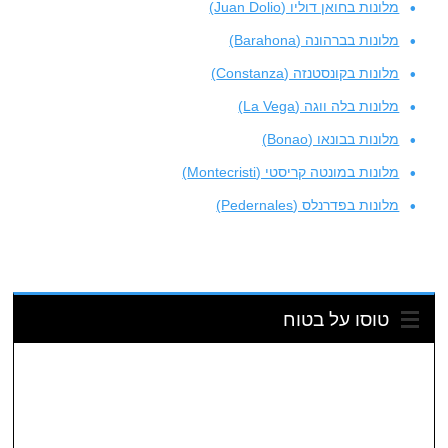
מלונות בחואן דוליו (Juan Dolio)
מלונות בברהונה (Barahona)
מלונות בקונסטנזה (Constanza)
מלונות בלה ווגה (La Vega)
מלונות בבונאו (Bonao)
מלונות במונטה קריסטי (Montecristi)
מלונות בפדרנלס (Pedernales)
טוסו על בטוח