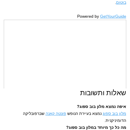
בוטום
.
Powered by
GetYourGuide
שאלות ותשובות
איפה נמצא מלון בוב ספוג?
מלון בוב ספוג
נמצא בעיירת הנופש
פונטה קאנה
שברפובליקה
הדומיניקנית.
מה כל כך מיוחד במלון בוב ספוג?