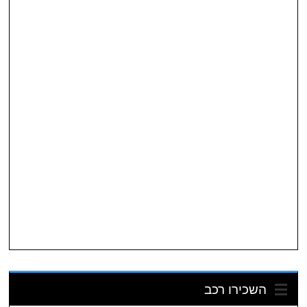
השכירו רכב