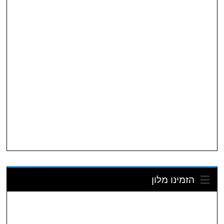
הזמינו מלון