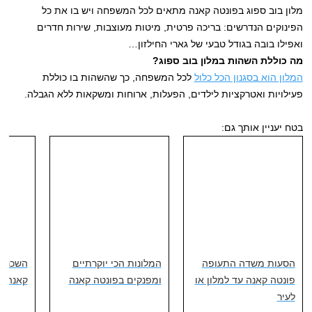
מלון בוב ספוג בפונטה קאנה מתאים לכל המשפחה ויש בו את כל
הפינוקים הנדרשים: בריכה פרטית, מיטות מעוצבות, שירות חדרים
ואפילו בובה בגודל טבעי של גארי החילזון…
מה כוללת השהות במלון בוב ספוג?
המלון הוא בסגנון הכל כלול
לכל המשפחה, כך שהשהות בו כוללת
פעילויות ואטרקציות לילדים, הפעלות, ארוחות ומשקאות ללא הגבלה.
בטח יעניין אותך גם:
הסעות משדה התעופה
המלונות הכי יוקרתיים
השכרת 
פונטה קאנה עד למלון או
ומפנקים בפונטה קאנה
קאנה
לעיר