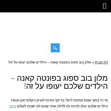
דילוג
דף הבית
»
תפריט ראשי
מלון בוב ספוג בפונטה קאנה – הילדים שלכם יעופו על זה!
לתוכן
מלון בוב ספוג בפונטה קאנה –
הילדים שלכם יעופו על זה!
מי חי בתוך אננס מתחת לים? בדיוק! הודות לערוץ ניקולודיאון עכשיו
הילדים שלכם יוכלו לחיות ולו ללילה אחד שהם לא ישכחו לעולם
בתוך