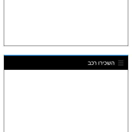
השכירו רכב