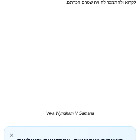
לקרוא ולהתמכר לחוויה שטרם הכרתם.
Viva Wyndham V Samana
×