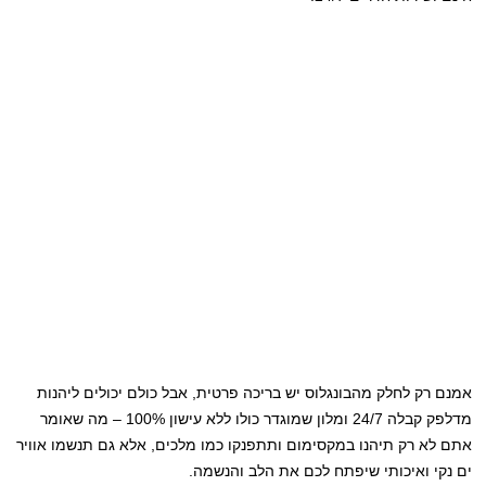
אמנם רק לחלק מהבונגלוס יש בריכה פרטית, אבל כולם יכולים ליהנות
מדלפק קבלה 24/7 ומלון שמוגדר כולו ללא עישון 100% – מה שאומר
אתם לא רק תיהנו במקסימום ותתפנקו כמו מלכים, אלא גם תנשמו אוויר
ים נקי ואיכותי שיפתח לכם את הלב והנשמה.