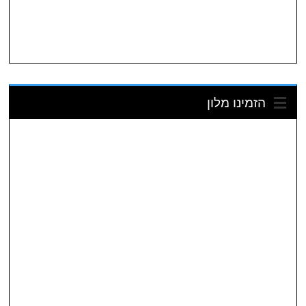
הזמינו מלון