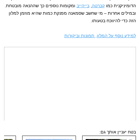
הדומיניקנית כמו
קברטה
,
בייהייב
ומקומות נוספים כך שההנאה מובטחת.
ובמילים אחרות – מי שחשב שסמאנה מפנקת כמות שהיא מוזמן למלון
הזה כדי להיווכח בטעותו.
למידע נוסף על המלון, תמונות וביקורות
בטח יעניין אותך גם: