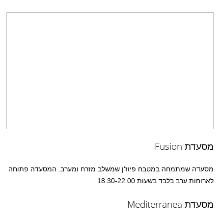
מסעדת Fusion
מסעדה שמתמחה במטבח פיוז'ן שמשלב מזרח ומערב. המסעדה פתוחה
לארוחות ערב בלבד בשעות 18:30-22:00
מסעדת Mediterranea