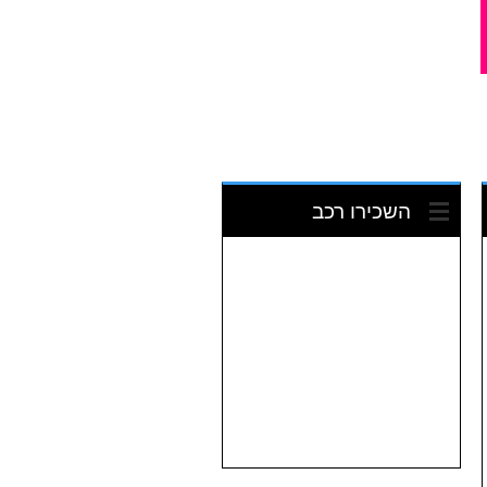
השכירו רכב