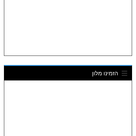
הזמינו מלון