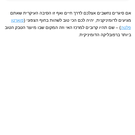
אם סיגרים נחשבים אצלכם לדרך חיים ואף זו הסיבה העיקרית שאתם
מגיעים לדומיניקנית, יהיה לכם הכי טוב לשהות בחוף הצפוני (
פוארטו
פלטה
) – שם תהיו קרובים למרכז האי וזה המקום שבו מיוצר הטבק הטוב
ביותר ברפובליקה הדומיניקית.