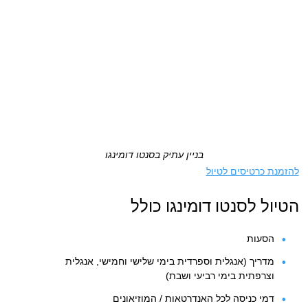
בניין עתיק בסנטו דומינגו
להזמנת כרטיסים לטיול
הטיול לסנטו דומינגו כולל
הסעות
מדריך (אנגלית וספרדית בימי שלישי וחמישי, אנגלית
וצרפתית בימי רביעי ושבת)
דמי כניסה לכל האנדרטאות / המוזיאונים