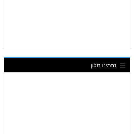
הזמינו מלון