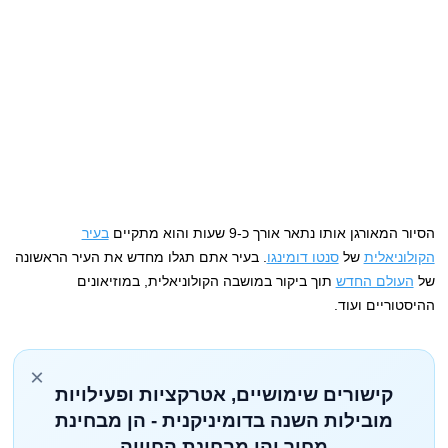
הסיור המאורגן אותו נתאר אורך כ-9 שעות והוא מתקיים
בעיר
הקולוניאלית
של
סנטו דומינגו
. בעיר אתם תגלו מחדש את העיר הראשונה
של
העולם החדש
תוך ביקור במושבה הקולוניאלית, במוזיאונים
ההיסטוריים ועוד.
×
קישורים שימושיים, אטרקציות ופעילויות
מובילות השנה בדומיניקנית - הן מבחינת
מחיר והן מבחינת החוויה