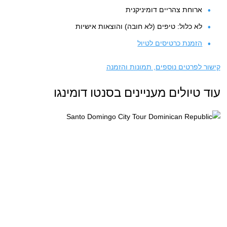
ארוחת צהריים דומיניקנית
לא כלול: טיפים (לא חובה) והוצאות אישיות
הזמנת כרטיסים לטיול
קישור לפרטים נוספים, תמונות והזמנה
עוד טיולים מעניינים בסנטו דומינגו