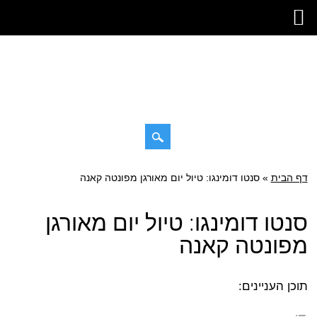
דילוג
דף הבית
»
תפריט ראשי
סנטו דומינגו: טיול יום מאורגן מפונטה קאנה
לתוכן
סנטו דומינגו: טיול יום מאורגן
מפונטה קאנה
תוכן העניינים: