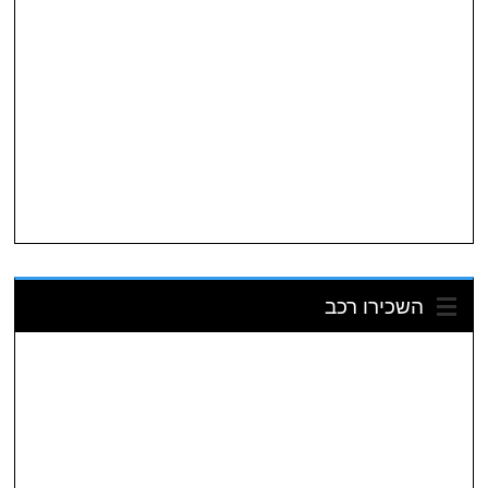
השכירו רכב