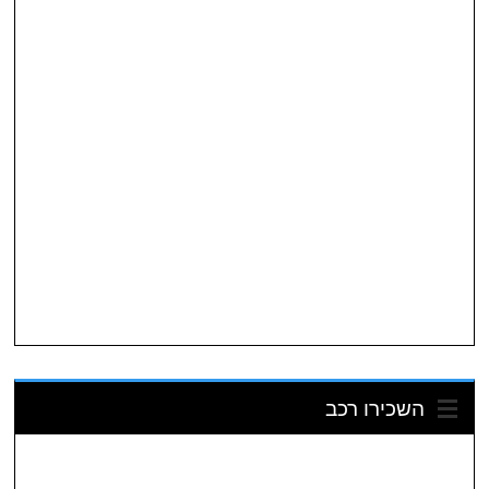
השכירו רכב