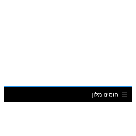
הזמינו מלון