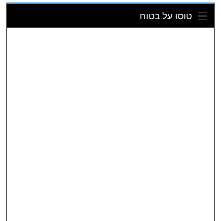
טוסו על בטוח